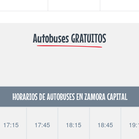
Autobuses GRATUITOS
HORARIOS DE AUTOBUSES EN ZAMORA CAPITAL
17:15
17:45
18:15
18:45
19: