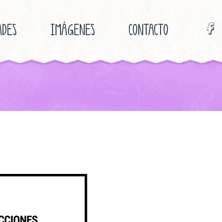
ADES
IMÁGENES
CONTACTO