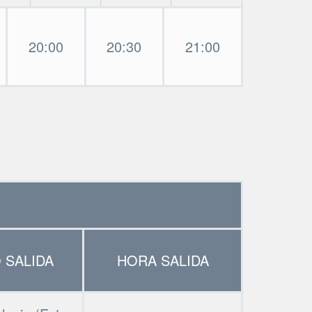
20:00
20:30
21:00
 SALIDA
HORA SALIDA