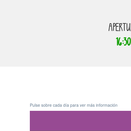
APERTU
16:30
Pulse sobre cada día para ver más información