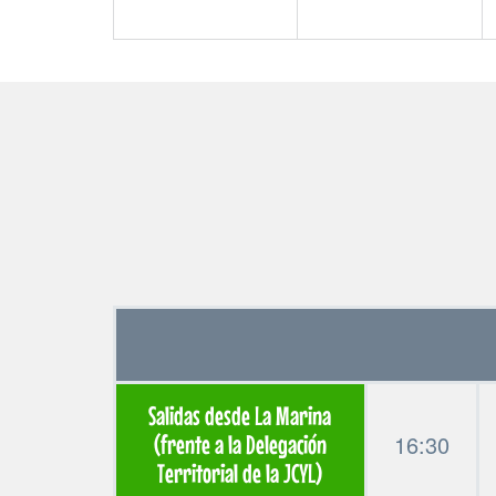
Salidas desde La Marina
16:30
(frente a la Delegación
Territorial de la JCYL)