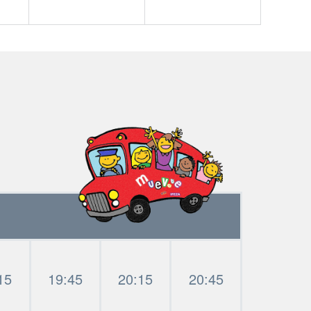
15
19:45
20:15
20:45