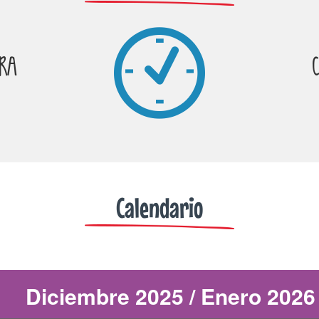
RA
Calendario
Diciembre 2025 / Enero 2026