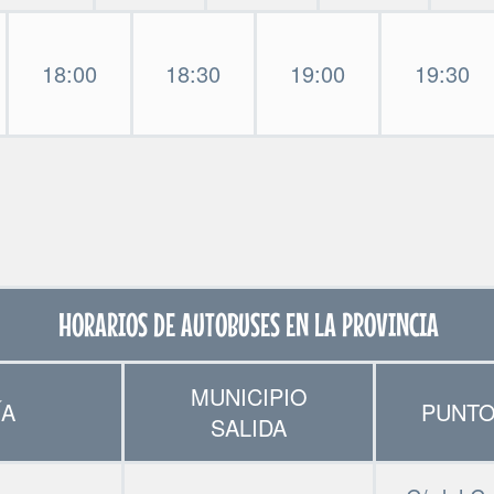
18:00
18:30
19:00
19:30
HORARIOS DE AUTOBUSES EN LA PROVINCIA
MUNICIPIO
ÍA
PUNTO
SALIDA