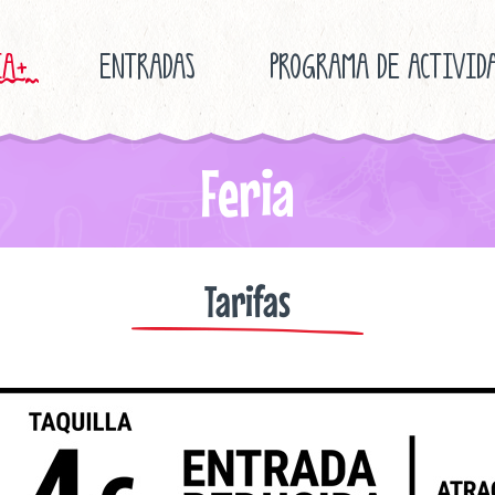
IA
+
ENTRADAS
PROGRAMA DE ACTIVID
Feria
Tarifas